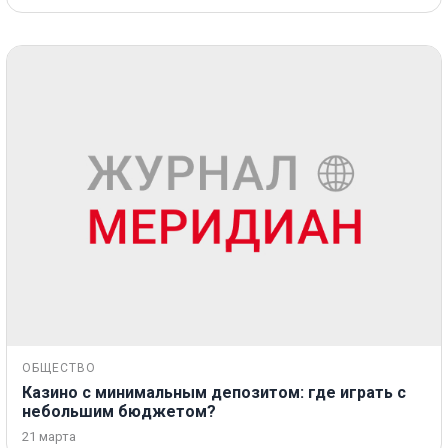
ОБЩЕСТВО
Казино с минимальным депозитом: где играть с
небольшим бюджетом?
21 марта