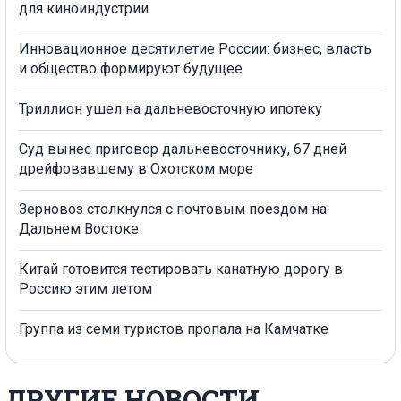
для киноиндустрии
Инновационное десятилетие России: бизнес, власть
и общество формируют будущее
Триллион ушел на дальневосточную ипотеку
Суд вынес приговор дальневосточнику, 67 дней
дрейфовавшему в Охотском море
Зерновоз столкнулся с почтовым поездом на
Дальнем Востоке
Китай готовится тестировать канатную дорогу в
Россию этим летом
Группа из семи туристов пропала на Камчатке
ДРУГИЕ НОВОСТИ