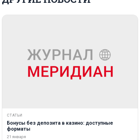
СТАТЬИ
Бонусы без депозита в казино: доступные
форматы
21 января