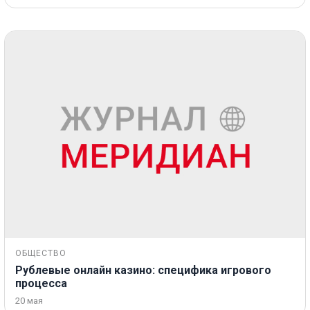
ОБЩЕСТВО
Рублевые онлайн казино: специфика игрового
процесса
20 мая