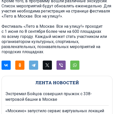
Кроме того, в программу вошли различные экскурсии.
Список мероприятий будут обновлять еженедельно. Для
участия необходима регистрация на странице фестиваля
«Лето в Москве. Все на улицу!».
Фестиваль «Лето в Москве. Все на улицу!» проходит
с 1 июня по 8 сентября более чем на 600 площадках
по всему городу. Каждый может стать участником или
организатором культурных, спортивных,
развлекательных, познавательных мероприятий на
городских площадках.
ЛЕНТА НОВОСТЕЙ
Экстремал Бойцов совершил прыжок с 338-
метровой башни в Москве
«Москино» запустило сервис виртуальных локаций