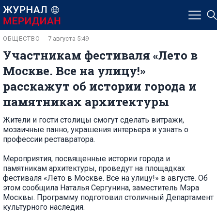
ОБЩЕСТВО
7 августа 5:49
Участникам фестиваля «Лето в
Москве. Все на улицу!»
расскажут об истории города и
памятниках архитектуры
Жители и гости столицы смогут сделать витражи,
мозаичные панно, украшения интерьера и узнать о
профессии реставратора.
Мероприятия, посвященные истории города и
памятникам архитектуры, проведут на площадках
фестиваля «Лето в Москве. Все на улицу!» в августе. Об
этом сообщила Наталья Сергунина, заместитель Мэра
Москвы. Программу подготовил столичный Департамент
культурного наследия.