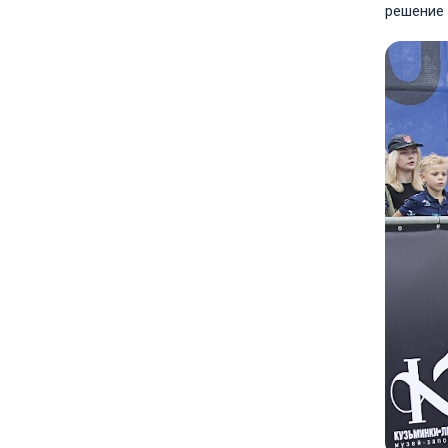
решение 