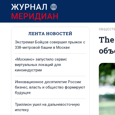
ОБЩЕСТ
ЛЕНТА НОВОСТЕЙ
The
Экстремал Бойцов совершил прыжок с
объ
338-метровой башни в Москве
«Москино» запустило сервис
виртуальных локаций для
киноиндустрии
Инновационное десятилетие России:
бизнес, власть и общество формируют
будущее
Триллион ушел на дальневосточную
ипотеку