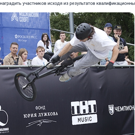
наградить участников исходя из результатов квалификационны