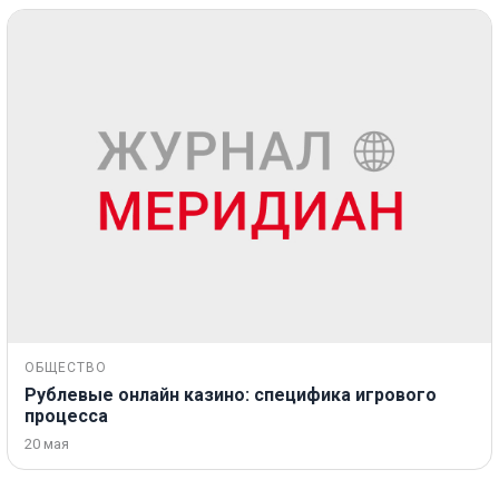
ОБЩЕСТВО
Рублевые онлайн казино: специфика игрового
процесса
20 мая