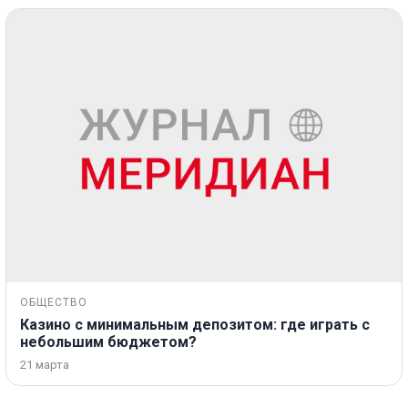
ОБЩЕСТВО
Казино с минимальным депозитом: где играть с
небольшим бюджетом?
21 марта