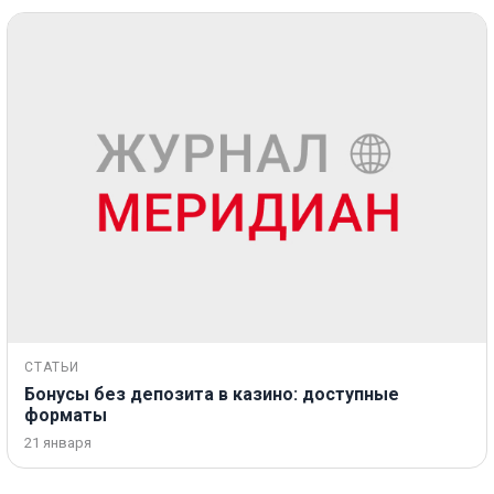
СТАТЬИ
Бонусы без депозита в казино: доступные
форматы
21 января