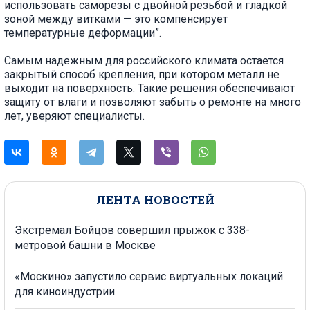
использовать саморезы с двойной резьбой и гладкой
зоной между витками — это компенсирует
температурные деформации”.
Самым надежным для российского климата остается
закрытый способ крепления, при котором металл не
выходит на поверхность. Такие решения обеспечивают
защиту от влаги и позволяют забыть о ремонте на много
лет, уверяют специалисты.
ЛЕНТА НОВОСТЕЙ
Экстремал Бойцов совершил прыжок с 338-
метровой башни в Москве
«Москино» запустило сервис виртуальных локаций
для киноиндустрии