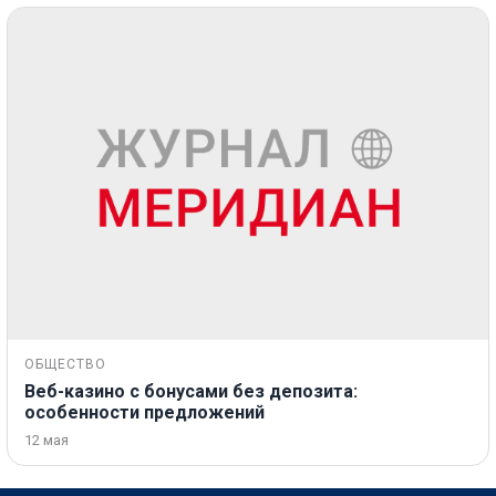
ОБЩЕСТВО
Веб-казино с бонусами без депозита:
особенности предложений
12 мая