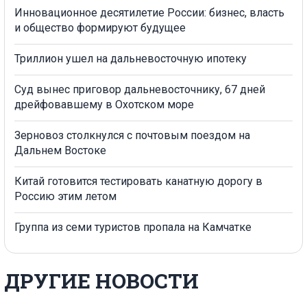
Инновационное десятилетие России: бизнес, власть
и общество формируют будущее
Триллион ушел на дальневосточную ипотеку
Суд вынес приговор дальневосточнику, 67 дней
дрейфовавшему в Охотском море
Зерновоз столкнулся с почтовым поездом на
Дальнем Востоке
Китай готовится тестировать канатную дорогу в
Россию этим летом
Группа из семи туристов пропала на Камчатке
ДРУГИЕ НОВОСТИ