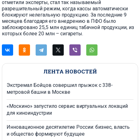
отметили эксперты, стал так называемый
разрешительный режим, когда кассы автоматически
блокируют нелегальную продукцию. За последние 9
месяцев благодаря его внедрению в ПФО было
заблокировано 25,5 млн единиц табачной продукции, из
которых более 20 млн – сигареты.
ЛЕНТА НОВОСТЕЙ
Экстремал Бойцов совершил прыжок с 338-
метровой башни в Москве
«Москино» запустило сервис виртуальных локаций
для киноиндустрии
Инновационное десятилетие России: бизнес, власть
и общество формируют будущее