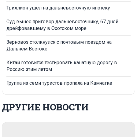
Триллион ушел на дальневосточную ипотеку
Суд вынес приговор дальневосточнику, 67 дней
дрейфовавшему в Охотском море
Зерновоз столкнулся с почтовым поездом на
Дальнем Востоке
Китай готовится тестировать канатную дорогу в
Россию этим летом
Группа из семи туристов пропала на Камчатке
ДРУГИЕ НОВОСТИ