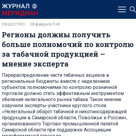
ОБЩЕСТВО
28 февраля 5:43
Регионы должны получить
больше полномочий по контролю
за табачной продукцией –
мнение эксперта
Перераспределение части табачных акцизов в
региональные бюджеты вместе с наделением
субъектов полномочиями по контролю розничной
торговли должно стать эффективным инструментом
обеления нелегального рынка табака. Такое мнение
озвучили эксперты-участники круглого стола:
«Нелегальный оборот табачной и никотинсодержащей
продукции в Самарской области, Поволжье и России»,
организованного Торгово-промышленной палатой
Самарской области при поддержке Ассоциации
малоформатной торговли.