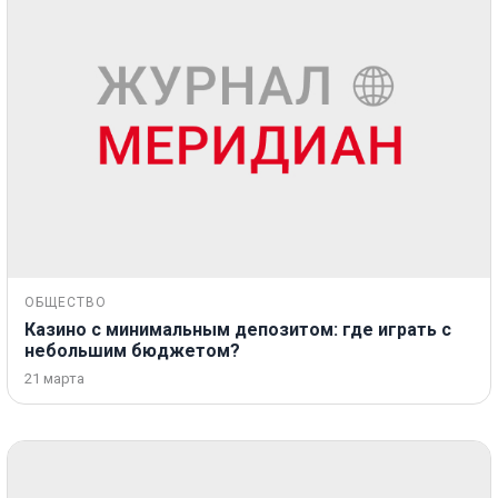
ОБЩЕСТВО
Казино с минимальным депозитом: где играть с
небольшим бюджетом?
21 марта