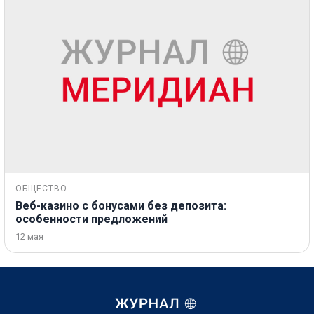
ОБЩЕСТВО
Веб-казино с бонусами без депозита:
особенности предложений
12 мая