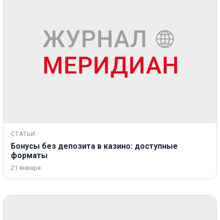
СТАТЬИ
Бонусы без депозита в казино: доступные
форматы
21 января