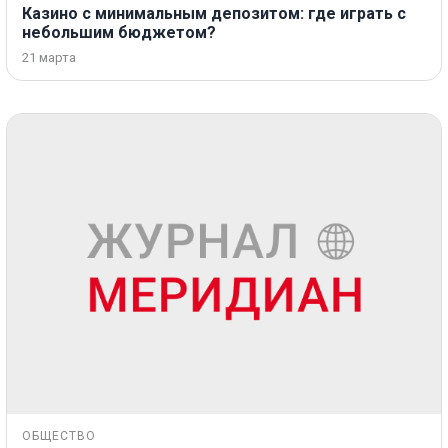
Казино с минимальным депозитом: где играть с
небольшим бюджетом?
21 марта
ОБЩЕСТВО