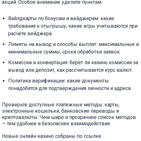
акций. Особое внимание уделите пунктам:
Вайлдкарты по бонусам и вейджерам: какие
требования к отыгрышу, какие игры учитываются при
расчёте вейджера.
Лимиты на вывод и способы выплат: максимальные и
минимальные суммы, сроки обработки заявок.
Комиссии и конвертация: берёт ли казино комиссии за
вывод или депозит, как рассчитывается курс валют.
Политика верификации: какие документы
понадобятся для подтверждения личности и адреса.
Проверьте доступные платежные методы: карты,
электронные кошельки, банковские переводы и
криптовалюты. Чем шире и прозрачнее список методов
— тем удобнее и безопаснее взаимодействие.
Новые онлайн казино собраны по ссылке