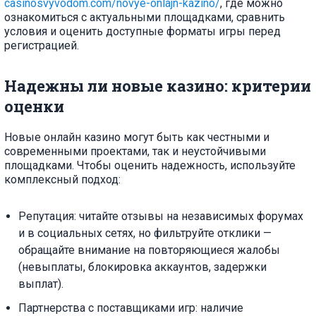
casinosvyvodom.com/novye-onlajn-kazino/
, где можно
ознакомиться с актуальными площадками, сравнить
условия и оценить доступные форматы игры перед
регистрацией.
Надежны ли новые казино: критерии
оценки
Новые онлайн казино могут быть как честными и
современными проектами, так и неустойчивыми
площадками. Чтобы оценить надежность, используйте
комплексный подход:
Репутация: читайте отзывы на независимых форумах
и в социальных сетях, но фильтруйте отклики —
обращайте внимание на повторяющиеся жалобы
(невыплаты, блокировка аккаунтов, задержки
выплат).
Партнерства с поставщиками игр: наличие