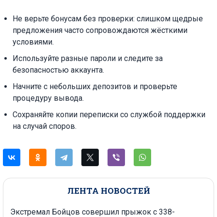
Не верьте бонусам без проверки: слишком щедрые
предложения часто сопровождаются жёсткими
условиями.
Используйте разные пароли и следите за
безопасностью аккаунта.
Начните с небольших депозитов и проверьте
процедуру вывода.
Сохраняйте копии переписки со службой поддержки
на случай споров.
ЛЕНТА НОВОСТЕЙ
Экстремал Бойцов совершил прыжок с 338-