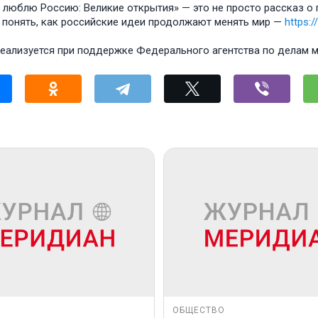
я люблю Россию: Великие открытия» — это не просто рассказ о
 понять, как российские идеи продолжают менять мир —
https:
еализуется при поддержке Федерального агентства по делам
ОБЩЕСТВО