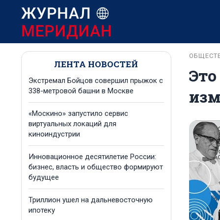
ОБЩЕСТ
ЛЕНТА НОВОСТЕЙ
Это
Экстремал Бойцов совершил прыжок с
изм
338-метровой башни в Москве
«Москино» запустило сервис
виртуальных локаций для
киноиндустрии
Инновационное десятилетие России:
бизнес, власть и общество формируют
будущее
Триллион ушел на дальневосточную
ипотеку