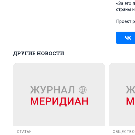
«За это 
страны и
Проект р
ДРУГИЕ НОВОСТИ
СТАТЬИ
ОБЩЕСТВО