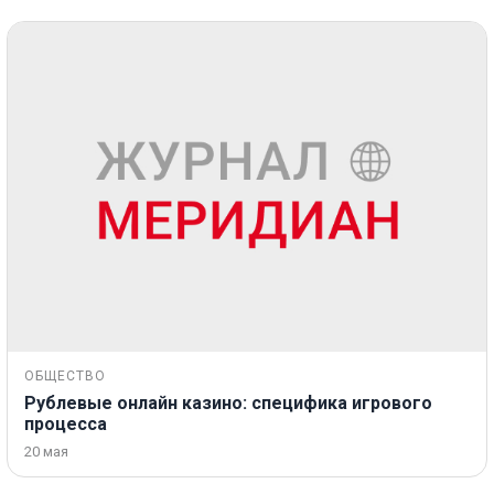
ОБЩЕСТВО
Рублевые онлайн казино: специфика игрового
процесса
20 мая