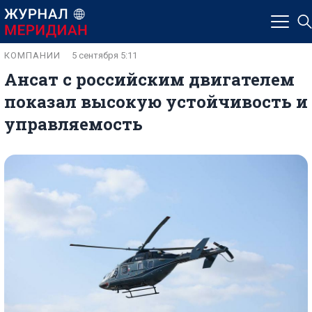
КОМПАНИИ
5 сентября 5:11
Ансат с российским двигателем
показал высокую устойчивость и
управляемость