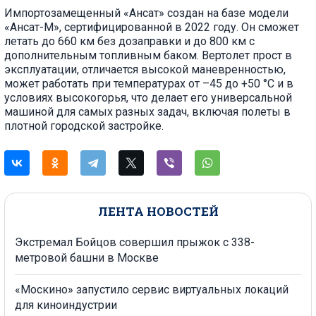
Импортозамещенный «Ансат» создан на базе модели
«Ансат-М», сертифицированной в 2022 году. Он сможет
летать до 660 км без дозаправки и до 800 км с
дополнительным топливным баком. Вертолет прост в
эксплуатации, отличается высокой маневренностью,
может работать при температурах от –45 до +50 °C и в
условиях высокогорья, что делает его универсальной
машиной для самых разных задач, включая полеты в
плотной городской застройке.
ЛЕНТА НОВОСТЕЙ
Экстремал Бойцов совершил прыжок с 338-
метровой башни в Москве
«Москино» запустило сервис виртуальных локаций
для киноиндустрии