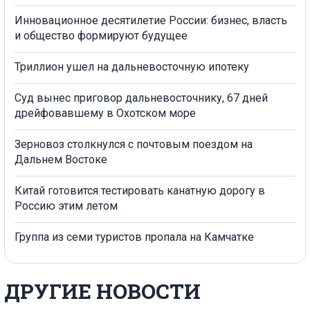
Инновационное десятилетие России: бизнес, власть
и общество формируют будущее
Триллион ушел на дальневосточную ипотеку
Суд вынес приговор дальневосточнику, 67 дней
дрейфовавшему в Охотском море
Зерновоз столкнулся с почтовым поездом на
Дальнем Востоке
Китай готовится тестировать канатную дорогу в
Россию этим летом
Группа из семи туристов пропала на Камчатке
ДРУГИЕ НОВОСТИ