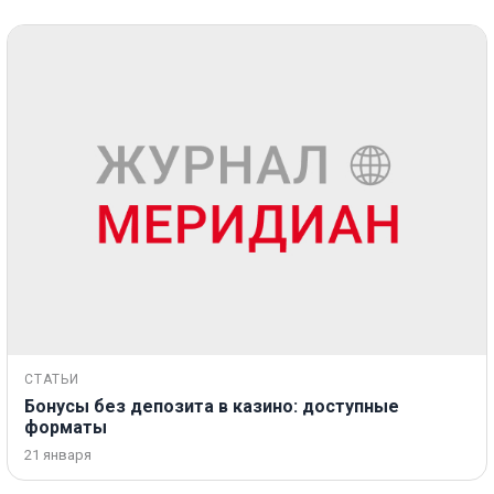
СТАТЬИ
Бонусы без депозита в казино: доступные
форматы
21 января