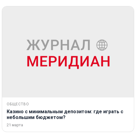
ОБЩЕСТВО
Казино с минимальным депозитом: где играть с
небольшим бюджетом?
21 марта