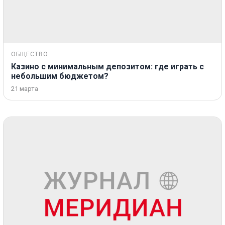
ОБЩЕСТВО
Казино с минимальным депозитом: где играть с
небольшим бюджетом?
21 марта