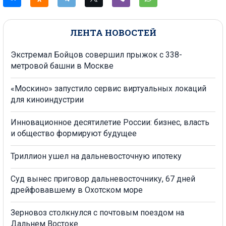
ЛЕНТА НОВОСТЕЙ
Экстремал Бойцов совершил прыжок с 338-
метровой башни в Москве
«Москино» запустило сервис виртуальных локаций
для киноиндустрии
Инновационное десятилетие России: бизнес, власть
и общество формируют будущее
Триллион ушел на дальневосточную ипотеку
Суд вынес приговор дальневосточнику, 67 дней
дрейфовавшему в Охотском море
Зерновоз столкнулся с почтовым поездом на
Дальнем Востоке