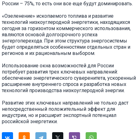
России – 75%, то есть они все еще будут доминировать.
«Озеленение» ископаемого топлива и развитие
технологий низкоуглеродной энергетики, находящихся
сегодня за горизонтом коммерческого использования,
являются основой долгосрочного успеха
энгергоперехода. При этом структура энергосистемы
будет определяться особенностями отдельных стран и
регионов и их рациональным выбором.
Использование окна возможностей для России
потребует развития трех ключевых направлений:
обеспечение энергетического суверенитета, ускоренный
расширение внутреннего спроса и разработка новых
технологий производства низкоуглеродной энергии.
Развитие этих ключевых направлений не только даст
непосредственный положительный эффект для
индустрии, но и расширит экспортный потенциал
российской энергетики.