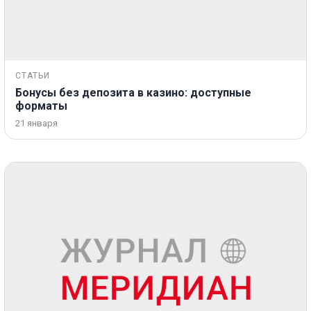
СТАТЬИ
Бонусы без депозита в казино: доступные
форматы
21 января