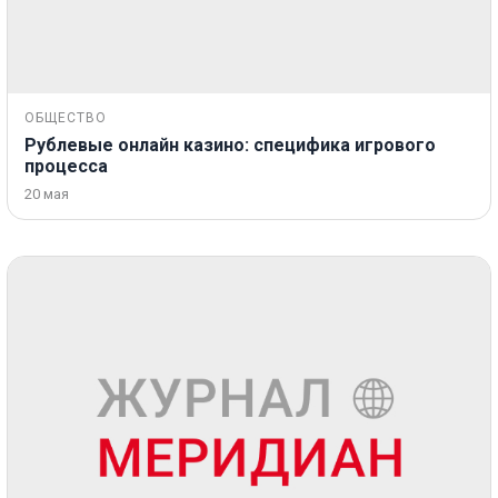
ОБЩЕСТВО
Рублевые онлайн казино: специфика игрового
процесса
20 мая