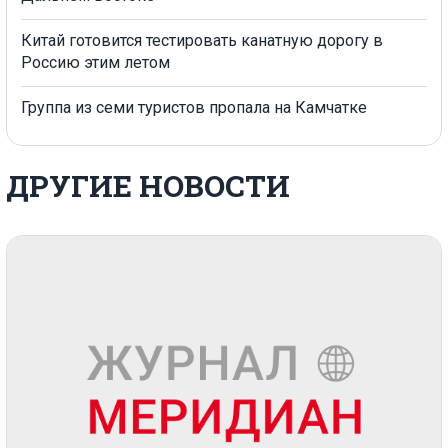
Китай готовится тестировать канатную дорогу в
Россию этим летом
Группа из семи туристов пропала на Камчатке
ДРУГИЕ НОВОСТИ