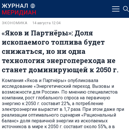
ЭКОНОМИКА
14 августа 12:04
«Яков и Партнёры»: Доля
ископаемого топлива будет
снижаться, но ни одна
технология энергоперехода не
станет доминирующей к 2050 г.
Компания «Яков и Партнёры» опубликовала
исследование «Энергетический переход. Вызовы и
возможности для России». По мнению специалистов
компании, рост глобального спроса на первичную
энергию к 2050 г. составит 22%, а потребление
электроэнергии вырастит в 1,7 раза. При этом даже при
реализации оптимального сценария «Рациональный
баланс» доля первичной энергии из ископаемых
источников в мире к 2050 г. составит около 55%, а в