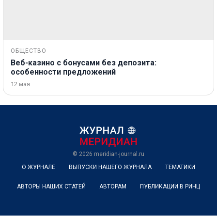
ОБЩЕСТВО
Веб-казино с бонусами без депозита:
особенности предложений
12 мая
© 2026
meridian-journal.ru
О ЖУРНАЛЕ
ВЫПУСКИ НАШЕГО ЖУРНАЛА
ТЕМАТИКИ
АВТОРЫ НАШИХ СТАТЕЙ
АВТОРАМ
ПУБЛИКАЦИИ В РИНЦ