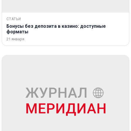
СТАТЬИ
Бонусы без депозита в казино: доступные
форматы
21 января