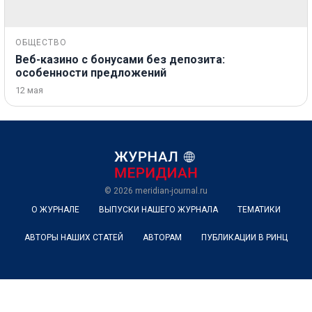
ОБЩЕСТВО
Веб-казино с бонусами без депозита:
особенности предложений
12 мая
© 2026
meridian-journal.ru
О ЖУРНАЛЕ
ВЫПУСКИ НАШЕГО ЖУРНАЛА
ТЕМАТИКИ
АВТОРЫ НАШИХ СТАТЕЙ
АВТОРАМ
ПУБЛИКАЦИИ В РИНЦ