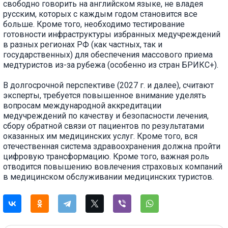
свободно говорить на английском языке, не владея
русским, которых с каждым годом становится все
больше. Кроме того, необходимо тестирование
готовности инфраструктуры избранных медучреждений
в разных регионах РФ (как частных, так и
государственных) для обеспечения массового приема
медтуристов из-за рубежа (особенно из стран БРИКС+).
В долгосрочной перспективе (2027 г. и далее), считают
эксперты, требуется повышенное внимание уделять
вопросам международной аккредитации
медучреждений по качеству и безопасности лечения,
сбору обратной связи от пациентов по результатами
оказанных им медицинских услуг. Кроме того, вся
отечественная система здравоохранения должна пройти
цифровую трансформацию. Кроме того, важная роль
отводится повышению вовлечения страховых компаний
в медицинском обслуживании медицинских туристов.