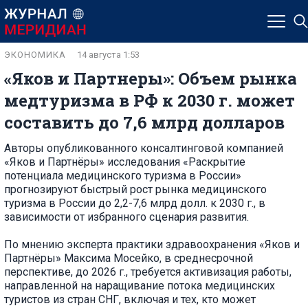
ЭКОНОМИКА
14 августа 1:53
«Яков и Партнеры»: Объем рынка
медтуризма в РФ к 2030 г. может
составить до 7,6 млрд долларов
Авторы опубликованного консалтинговой компанией
«Яков и Партнёры» исследования «Раскрытие
потенциала медицинского туризма в России»
прогнозируют быстрый рост рынка медицинского
туризма в России до 2,2-7,6 млрд долл. к 2030 г., в
зависимости от избранного сценария развития.
По мнению эксперта практики здравоохранения «Яков и
Партнёры» Максима Мосейко, в среднесрочной
перспективе, до 2026 г., требуется активизация работы,
направленной на наращивание потока медицинских
туристов из стран СНГ, включая и тех, кто может