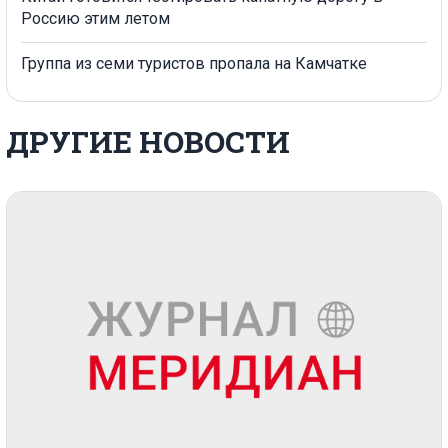
Россию этим летом
Группа из семи туристов пропала на Камчатке
ДРУГИЕ НОВОСТИ