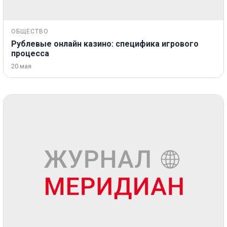
ОБЩЕСТВО
Рублевые онлайн казино: специфика игрового
процесса
20 мая