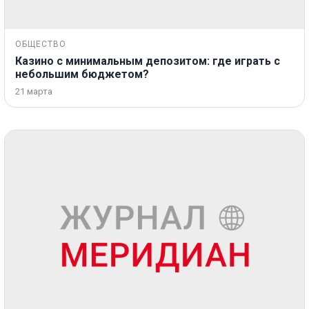
ОБЩЕСТВО
Казино с минимальным депозитом: где играть с
небольшим бюджетом?
21 марта