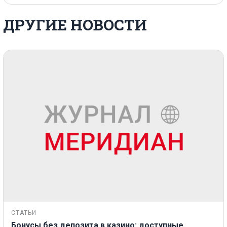
ДРУГИЕ НОВОСТИ
СТАТЬИ
Бонусы без депозита в казино: доступные