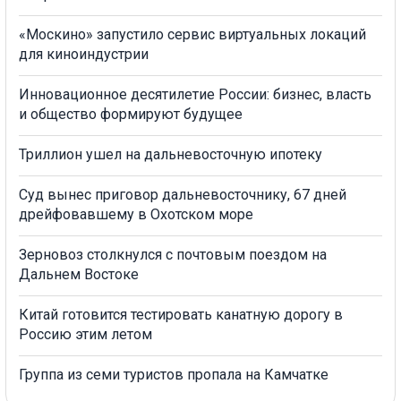
«Москино» запустило сервис виртуальных локаций
для киноиндустрии
Инновационное десятилетие России: бизнес, власть
и общество формируют будущее
Триллион ушел на дальневосточную ипотеку
Суд вынес приговор дальневосточнику, 67 дней
дрейфовавшему в Охотском море
Зерновоз столкнулся с почтовым поездом на
Дальнем Востоке
Китай готовится тестировать канатную дорогу в
Россию этим летом
Группа из семи туристов пропала на Камчатке