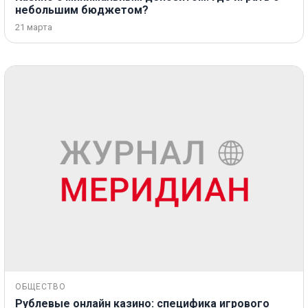
небольшим бюджетом?
21 марта
ОБЩЕСТВО
Рублевые онлайн казино: специфика игрового