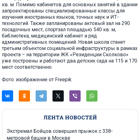
кв. м. Помимо кабинетов для основных занятий в здании
запроектированы специализированные классы для
изучения иностранных языков, точных наук и ИТ-
технологий. Также запланированы актовый зал на 290
посадочных мест, спортзал площадью 540 кв. м,
библиотека, медицинский кабинет и ряд
административных помещений. Новая школа станет
третьим объектом социальной инфраструктуры в рамках
проекта – на территории ЖК «Резиденции Сколково»
уже построены и работают два детских сада на 115 и 170
мест соответственно.
Фото: изображение от Freepik
ЛЕНТА НОВОСТЕЙ
Экстремал Бойцов совершил прыжок с 338-
метровой башни в Москве