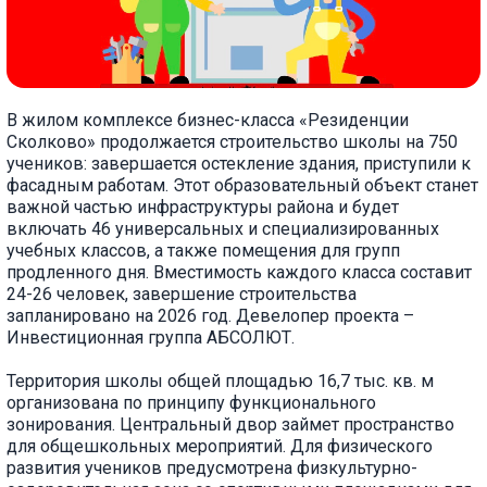
В жилом комплексе бизнес-класса «Резиденции
Сколково» продолжается строительство школы на 750
учеников: завершается остекление здания, приступили к
фасадным работам. Этот образовательный объект станет
важной частью инфраструктуры района и будет
включать 46 универсальных и специализированных
учебных классов, а также помещения для групп
продленного дня. Вместимость каждого класса составит
24-26 человек, завершение строительства
запланировано на 2026 год. Девелопер проекта –
Инвестиционная группа АБСОЛЮТ.
Территория школы общей площадью 16,7 тыс. кв. м
организована по принципу функционального
зонирования. Центральный двор займет пространство
для общешкольных мероприятий. Для физического
развития учеников предусмотрена физкультурно-