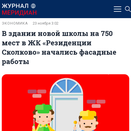
ЭКОНОМИКА
23 ноября 3:02
В здании новой школы на 750
мест в ЖК «Резиденции
Сколково» начались фасадные
работы