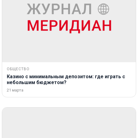
ОБЩЕСТВО
Казино с минимальным депозитом: где играть с
небольшим бюджетом?
21 марта