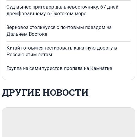
Суд вынес приговор дальневосточнику, 67 дней
дрейфовавшему в Охотском море
Зерновоз столкнулся с почтовым поездом на
Дальнем Востоке
Китай готовится тестировать канатную дорогу в
Россию этим летом
Группа из семи туристов пропала на Камчатке
ДРУГИЕ НОВОСТИ