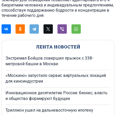
биоритмам человека и индивидуальным предпочтениям,
способствуя поддержанию бодрости и концентрации в
течение рабочего дня.
ЛЕНТА НОВОСТЕЙ
Экстремал Бойцов совершил прыжок с 338-
метровой башни в Москве
«Москино» запустило сервис виртуальных локаций
для киноиндустрии
Инновационное десятилетие России: бизнес, власть
и общество формируют будущее
Триллион ушел на дальневосточную ипотеку