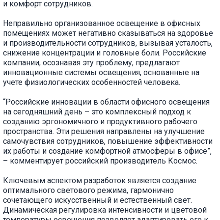
и комфорт сотрудников.
Неправильно организованное освещение в офисных
помещениях может негативно сказываться на здоровье
и производительности сотрудников, вызывая усталость,
снижение концентрации и головные боли. Российские
компании, осознавая эту проблему, предлагают
инновационные системы освещения, основанные на
учете физиологических особенностей человека.
“Российские инновации в области офисного освещения
на сегодняшний день – это комплексный подход к
созданию эргономичного и продуктивного рабочего
пространства. Эти решения направлены на улучшение
самочувствия сотрудников, повышение эффективности
их работы и создание комфортной атмосферы в офисе”,
– комментирует российский производитель Космос.
Ключевым аспектом разработок является создание
оптимального светового режима, гармонично
сочетающего искусственный и естественный свет.
Динамическая регулировка интенсивности и цветовой
температуры освещения позволяет адаптировать его к