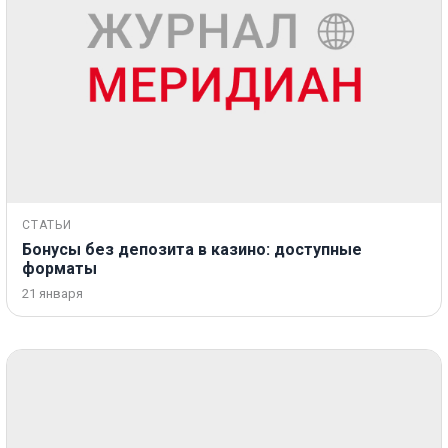
СТАТЬИ
Бонусы без депозита в казино: доступные
форматы
21 января