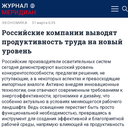
ЭКОНОМИКА
31 марта 6:35
Российские компании выводят
продуктивность труда на новый
уровень
Российские производители осветительных систем
сегодня демонстрируют высокий уровень
конкурентоспособности, предлагая решения, не
уступающие, а в некоторых аспектах и превосходящие
импортные аналоги. Активно внедряя инновационные
технологии, они отвечают современным требованиям к
энергоэффективности, эргономике и дизайну, что
особенно актуально в условиях меняющегося рабочего
ландшафта. Ведь освещение перестает быть просто
функциональной необходимостью, превращаясь в
инструмент для создания эффективной и благоприятной
рабочей среды, напрямую влияющей на продуктивность