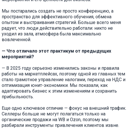
Мы постарались создать не просто конференцию, а
пространство для эффективного обучения, обмена
опытом и выстраивания стратегий. Больше всего меня
радует, что люди действительно работали: никто не
уходил из зала, атмосфера была максимально
вовлеченной.
— Что отличало этот практикум от предыдущих
мероприятий?
— В 2025 году серьезно изменились законы и правила
работы на маркетплейсах, поэтому одной из главных тем
стало грамотное управление налогами, переход на НДС и
оптимизация юнит-экономики. Мы показали, как
адаптировать бизнес к этим изменениям и сохранить
прибыльность.
Еще одно ключевое отличие — фокус на внешний трафик.
Селлеры больше не могут полагаться только на
органические продажи на WB и Ozon, поэтому мы
разбирали инструменты привлечения клиентов извне.