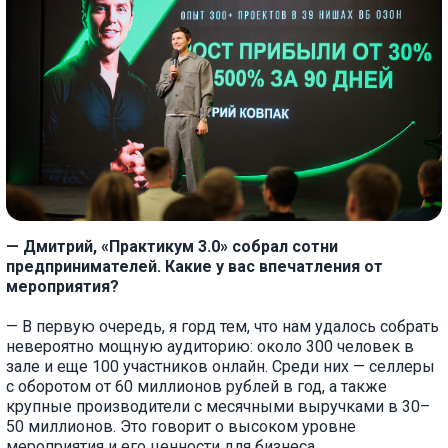
— Дмитрий, «Практикум 3.0» собрал сотни
предпринимателей. Какие у вас впечатления от
мероприятия?
— В первую очередь, я горд тем, что нам удалось собрать
невероятно мощную аудиторию: около 300 человек в
зале и еще 100 участников онлайн. Среди них — селлеры
с оборотом от 60 миллионов рублей в год, а также
крупные производители с месячными выручками в 30–
50 миллионов. Это говорит о высоком уровне
мероприятия и его ценности для бизнеса.