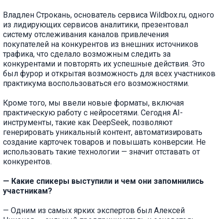
Владлен Строкань, основатель сервиса Wildbox.ru, одного
из лидирующих сервисов аналитики, презентовал
систему отслеживания каналов привлечения
покупателей на конкурентов из внешних источников
трафика, что сделало возможным следить за
конкурентами и повторять их успешные действия. Это
был фурор и открытая возможность для всех участников
практикума воспользоваться его возможностями.
Кроме того, мы ввели новые форматы, включая
практическую работу с нейросетями. Сегодня AI-
инструменты, такие как DeepSeek, позволяют
генерировать уникальный контент, автоматизировать
создание карточек товаров и повышать конверсии. Не
использовать такие технологии — значит отставать от
конкурентов.
— Какие спикеры выступили и чем они запомнились
участникам?
— Одним из самых ярких экспертов был Алексей