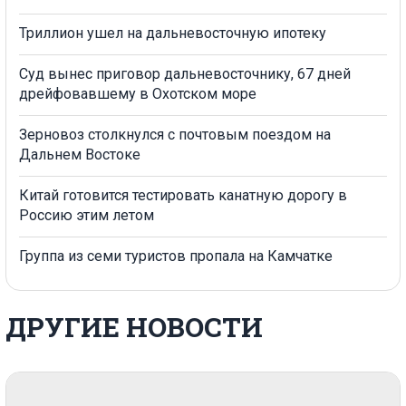
Триллион ушел на дальневосточную ипотеку
Суд вынес приговор дальневосточнику, 67 дней
дрейфовавшему в Охотском море
Зерновоз столкнулся с почтовым поездом на
Дальнем Востоке
Китай готовится тестировать канатную дорогу в
Россию этим летом
Группа из семи туристов пропала на Камчатке
ДРУГИЕ НОВОСТИ