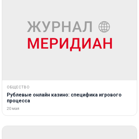
ОБЩЕСТВО
Рублевые онлайн казино: специфика игрового
процесса
20 мая