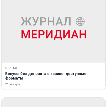
СТАТЬИ
Бонусы без депозита в казино: доступные
форматы
21 января