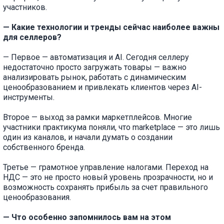
участников.
— Какие технологии и тренды сейчас наиболее важны
для селлеров?
— Первое — автоматизация и AI. Сегодня селлеру
недостаточно просто загружать товары — важно
анализировать рынок, работать с динамическим
ценообразованием и привлекать клиентов через AI-
инструменты.
Второе — выход за рамки маркетплейсов. Многие
участники практикума поняли, что marketplace — это лишь
один из каналов, и начали думать о создании
собственного бренда.
Третье — грамотное управление налогами. Переход на
НДС — это не просто новый уровень прозрачности, но и
возможность сохранять прибыль за счет правильного
ценообразования.
— Что особенно запомнилось вам на этом