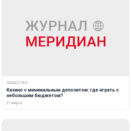
ОБЩЕСТВО
Казино с минимальным депозитом: где играть с
небольшим бюджетом?
21 марта