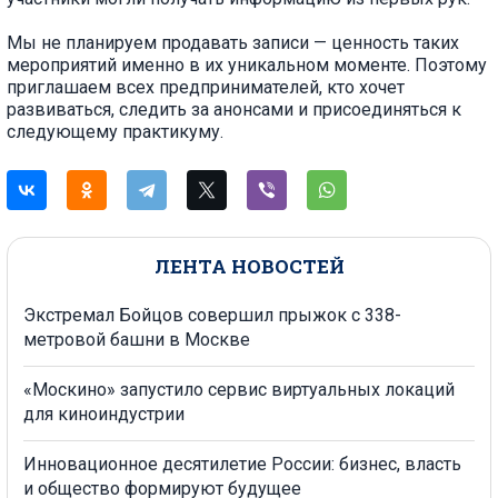
Мы не планируем продавать записи — ценность таких
мероприятий именно в их уникальном моменте. Поэтому
приглашаем всех предпринимателей, кто хочет
развиваться, следить за анонсами и присоединяться к
следующему практикуму.
ЛЕНТА НОВОСТЕЙ
Экстремал Бойцов совершил прыжок с 338-
метровой башни в Москве
«Москино» запустило сервис виртуальных локаций
для киноиндустрии
Инновационное десятилетие России: бизнес, власть
и общество формируют будущее