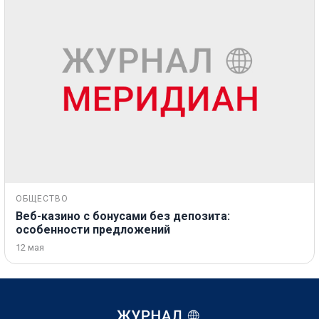
ОБЩЕСТВО
Веб-казино с бонусами без депозита:
особенности предложений
12 мая