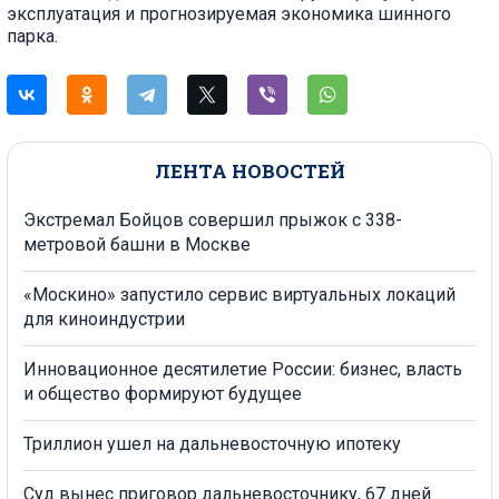
эксплуатация и прогнозируемая экономика шинного
парка.
ЛЕНТА НОВОСТЕЙ
Экстремал Бойцов совершил прыжок с 338-
метровой башни в Москве
«Москино» запустило сервис виртуальных локаций
для киноиндустрии
Инновационное десятилетие России: бизнес, власть
и общество формируют будущее
Триллион ушел на дальневосточную ипотеку
Суд вынес приговор дальневосточнику, 67 дней