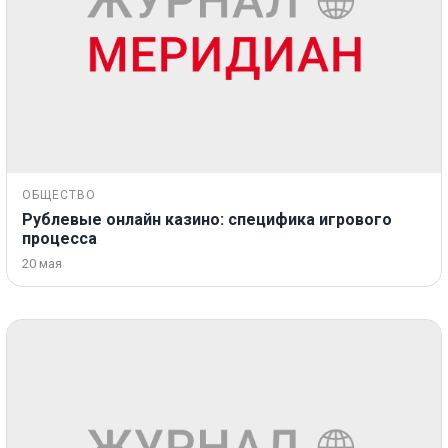
ОБЩЕСТВО
Рублевые онлайн казино: специфика игрового
процесса
20 мая