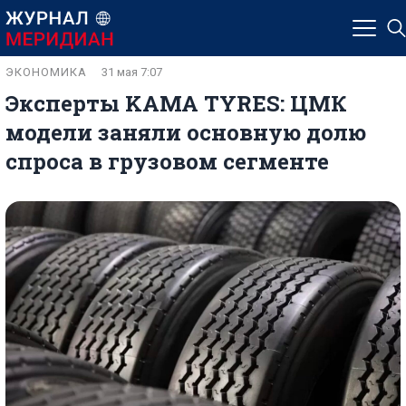
ЭКОНОМИКА
31 мая 7:07
Эксперты KAMA TYRES: ЦМК
модели заняли основную долю
спроса в грузовом сегменте