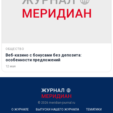
ОБЩЕСТВО
Веб-казино с бонусами без депозита:
особенности предложений
12 мая
© 2026
meridian-journal.ru
О ЖУРНАЛЕ
ВЫПУСКИ НАШЕГО ЖУРНАЛА
ТЕМАТИКИ