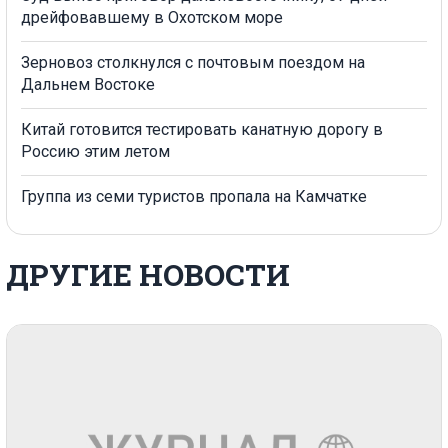
дрейфовавшему в Охотском море
Зерновоз столкнулся с почтовым поездом на
Дальнем Востоке
Китай готовится тестировать канатную дорогу в
Россию этим летом
Группа из семи туристов пропала на Камчатке
ДРУГИЕ НОВОСТИ