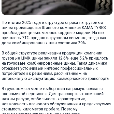
По итогам 2025 года в структуре спроса на грузовые
шины производства Шинного комплекса KAMA TYRES
преобладали цельнометаллокордные модели. На них
пришлось 71% продаж в грузовом сегменте, тогда как
доля комбинированных шин составила 29%.
В общей структуре реализации продукции компании
грузовые ЦМК шины заняли 12,6%, еще 5,2% пришлось
на грузовые комбинированные шины. Такая динамика
отражает устойчивый интерес профессиональных
потребителей к решениям, рассчитанным на
интенсивную эксплуатацию коммерческого транспорта.
В грузовом сегменте выбор шин напрямую связан с
экономикой перевозок. Для транспортных компаний
важны ресурс, стабильность характеристик,
возможность планового обслуживания и предсказуемая
стоимость километра пробега. Поэтому