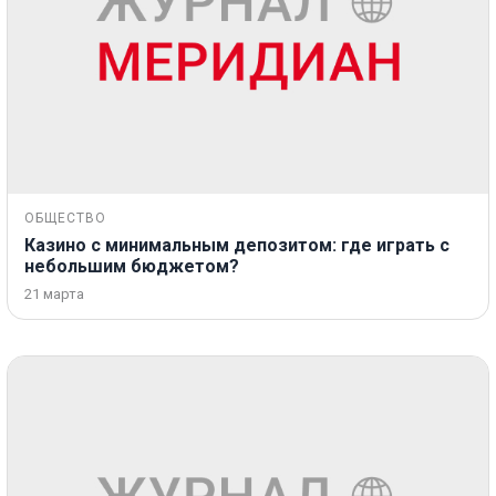
ОБЩЕСТВО
Казино с минимальным депозитом: где играть с
небольшим бюджетом?
21 марта