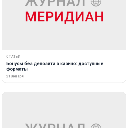
СТАТЬИ
Бонусы без депозита в казино: доступные
форматы
21 января