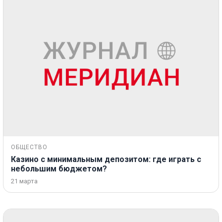
ОБЩЕСТВО
Казино с минимальным депозитом: где играть с
небольшим бюджетом?
21 марта