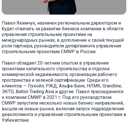
Павел Якимчук, назначен региональным директором и
будет отвечать за развитие бизнеса компании в области
управления строительными проектами на
международных рынках, в дополнение к своей текущей
роли партнера, руководителя департамента управления
строительными проектами CMWP в России.
Павел обладает 20-летним опытом в управлении
проектами капитального строительства и отделки
коммерческой недвижимости, организации рабочего
пространства и зеленой сертификации. Среди его
клиентов — Лукойл, РЖД, Альфа-Банк, НЛМК, Grandline,
ЭКТО, Balton Trading Asia и другие. Павел присоединился
к компании CMWP в 2021 г. Под его руководством
CMWP запустила несколько новых бизнес-направлений,
вышла на новые рынки, включая запуск подразделения
девелопмента и управления строительными проектами в
Узбекистане.