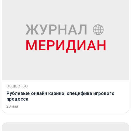
ОБЩЕСТВО
Рублевые онлайн казино: специфика игрового
процесса
20 мая