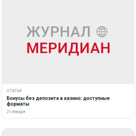
СТАТЬИ
Бонусы без депозита в казино: доступные
форматы
21 января