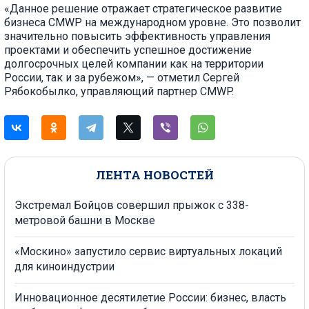
«Данное решение отражает стратегическое развитие
бизнеса CMWP на международном уровне. Это позволит
значительно повысить эффективность управления
проектами и обеспечить успешное достижение
долгосрочных целей компании как на территории
России, так и за рубежом», — отметил Сергей
Рябокобылко, управляющий партнер CMWP.
ЛЕНТА НОВОСТЕЙ
Экстремал Бойцов совершил прыжок с 338-
метровой башни в Москве
«Москино» запустило сервис виртуальных локаций
для киноиндустрии
Инновационное десятилетие России: бизнес, власть