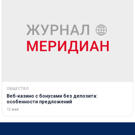
ОБЩЕСТВО
Веб-казино с бонусами без депозита:
особенности предложений
12 мая