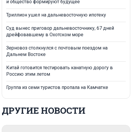
и общество формируют будущее
Триллион ушел на дальневосточную ипотеку
Суд вынес приговор дальневосточнику, 67 дней
дрейфовавшему в Охотском море
Зерновоз столкнулся с почтовым поездом на
Дальнем Востоке
Китай готовится тестировать канатную дорогу в
Россию этим летом
Группа из семи туристов пропала на Камчатке
ДРУГИЕ НОВОСТИ